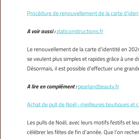
Procédure de renouvellement de la carte d’iden
A voir aussi :
zlaticonstructions.fr
Le renouvellement de la carte d’identité en 20
se veulent plus simples et rapides grâce à une d
Désormais, il est possible d’effectuer une grand
A lire en complément :
pearlandbeauty.fr
Achat de pull de Noël : meilleures boutiques et c
Les pulls de Noël, avec leurs motifs festifs et 
célébrer les fêtes de fin d’année. Que l’on rech