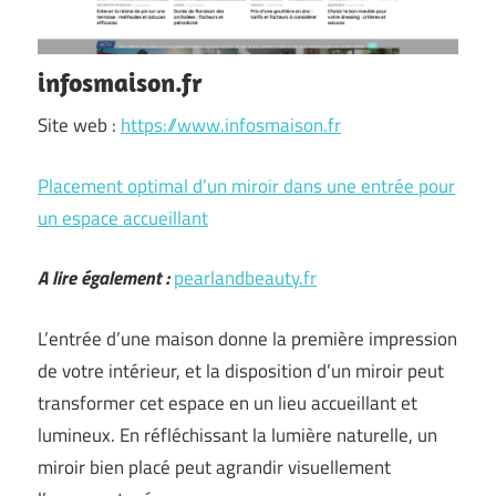
infosmaison.fr
Site web :
https://www.infosmaison.fr
Placement optimal d’un miroir dans une entrée pour
un espace accueillant
A lire également :
pearlandbeauty.fr
L’entrée d’une maison donne la première impression
de votre intérieur, et la disposition d’un miroir peut
transformer cet espace en un lieu accueillant et
lumineux. En réfléchissant la lumière naturelle, un
miroir bien placé peut agrandir visuellement