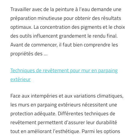
Travailler avec de la peinture à l’eau demande une
préparation minutieuse pour obtenir des résultats
optimaux. La concentration des pigments et le choix
des outils influencent grandement le rendu final.
Avant de commencer, il faut bien comprendre les
propriétés des …
Techniques de revêtement pour mur en parpaing
extérieur
Face aux intempéries et aux variations climatiques,
les murs en parpaing extérieurs nécessitent une
protection adéquate. Différentes techniques de
revêtement permettent d’assurer leur durabilité
tout en améliorant l’esthétique. Parmi les options