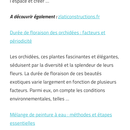
l’espace et créer …
A découvrir également :
zlaticonstructions.fr
Durée de floraison des orchidées : facteurs et
périodicité
Les orchidées, ces plantes fascinantes et élégantes,
séduisent par la diversité et la splendeur de leurs
fleurs. La durée de floraison de ces beautés
exotiques varie largement en fonction de plusieurs
facteurs. Parmi eux, on compte les conditions
environnementales, telles …
Mélange de peinture à eau : méthodes et étapes
essentielles